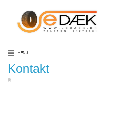
MENU
Kontakt